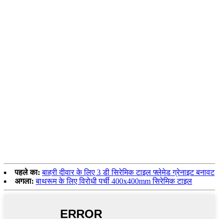
पहले का:
बाहरी दीवार के लिए 3 डी सिरेमिक टाइल फ्लेमेड ग्रेनाइट बनावट
अगला:
बाथरूम के लिए विरोधी पर्ची 400x400mm सिरेमिक टाइल