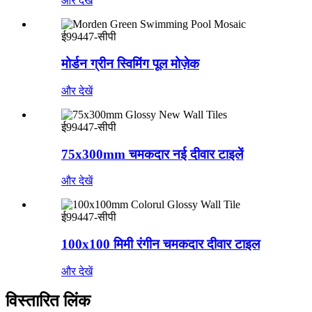
और देखें
ई99447-सीपी
मोर्डन ग्रीन स्विमिंग पूल मोज़ेक
और देखें
ई99447-सीपी
75x300mm चमकदार नई दीवार टाइलें
और देखें
ई99447-सीपी
100x100 मिमी रंगीन चमकदार दीवार टाइल
और देखें
विस्तारित लिंक