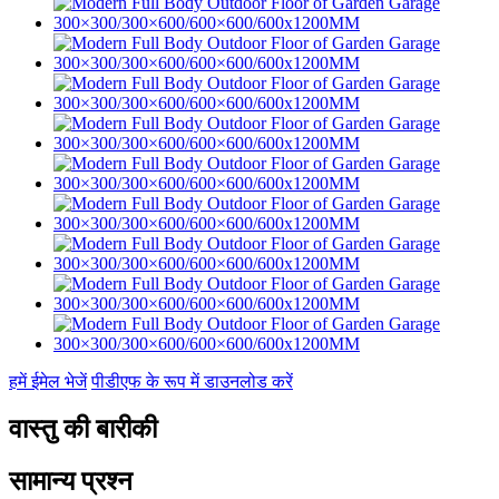
हमें ईमेल भेजें
पीडीएफ के रूप में डाउनलोड करें
वास्तु की बारीकी
सामान्य प्रश्न