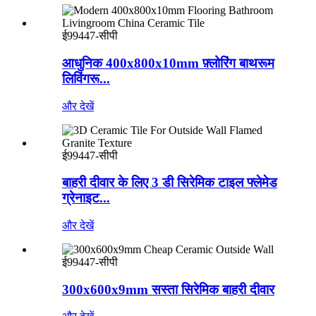
ई99447-सीपी
आधुनिक 400x800x10mm फ़्लोरिंग बाथरूम
लिविंगरू...
और देखें
ई99447-सीपी
बाहरी दीवार के लिए 3 डी सिरेमिक टाइल फ्लेमेड
ग्रेनाइट...
और देखें
ई99447-सीपी
300x600x9mm सस्ता सिरेमिक बाहरी दीवार