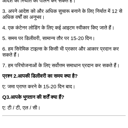
आदेश की स्थिति का पालन कर सकते हैं।
3. अपने आदेश को और अधिक सुचारू बनाने के लिए निर्यात में 12 से
अधिक वर्षों का अनुभव।
4. एक कंटेनर लोडिंग के लिए कई आइटम स्वीकार किए जाते हैं।
5. समय पर डिलीवरी, सामान्य तौर पर 15-20 दिन।
6. हम सिरेमिक टाइल्स के किसी भी प्रकार और आकार प्रदान कर
सकते हैं।
7. हम परियोजनाओं के लिए सर्वोत्तम समाधान प्रदान कर सकते हैं।
प्रश्न 2.आपकी डिलीवरी का समय क्या है?
ए: जमा प्राप्त करने के 15-20 दिन बाद।
Q3.आपके भुगतान की शर्तें क्या हैं?
ए: टी / टी, एल / सी।